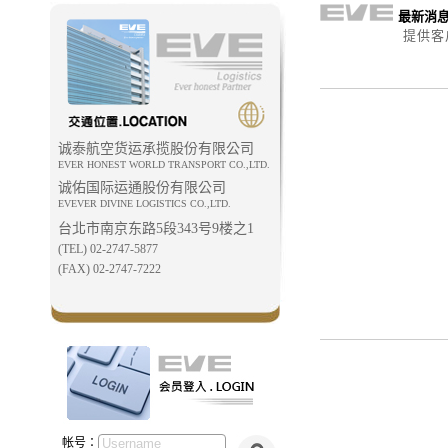
最新消息 
提供客
诚泰航空货运承揽股份有限公司
EVER HONEST WORLD TRANSPORT CO.,LTD.
诚佑国际运通股份有限公司
EVEVER DIVINE LOGISTICS CO.,LTD.
台北市南京东路5段343号9楼之1
(TEL) 02-2747-5877
(FAX) 02-2747-7222
帐号：