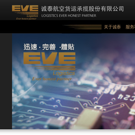
关于诚泰
服务