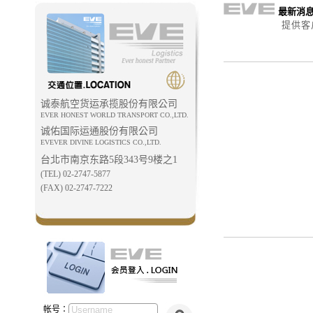
最新消息 
提供客
诚泰航空货运承揽股份有限公司
EVER HONEST WORLD TRANSPORT CO.,LTD.
诚佑国际运通股份有限公司
EVEVER DIVINE LOGISTICS CO.,LTD.
台北市南京东路5段343号9楼之1
(TEL) 02-2747-5877
(FAX) 02-2747-7222
帐号：