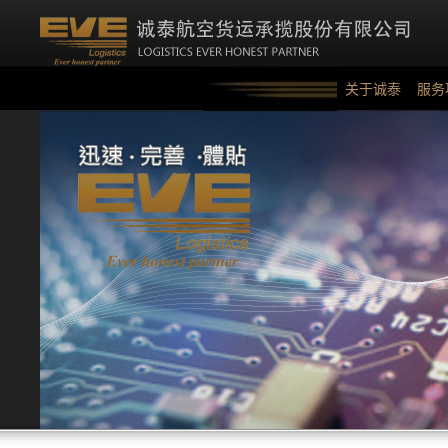
关于诚泰
服务